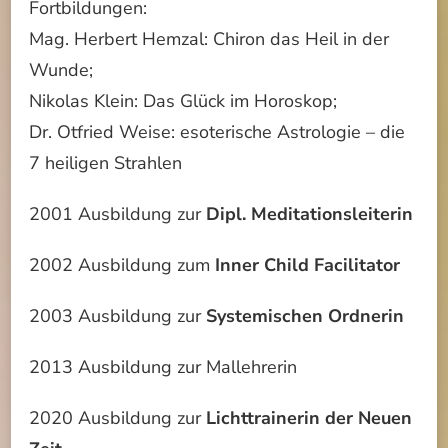
Fortbildungen:
Mag. Herbert Hemzal: Chiron das Heil in der
Wunde;
Nikolas Klein: Das Glück im Horoskop;
Dr. Otfried Weise: esoterische Astrologie – die
7 heiligen Strahlen
2001 Ausbildung zur
Dipl. Meditationsleiterin
2002 Ausbildung zum
Inner Child Facilitator
2003 Ausbildung zur
Systemischen Ordnerin
2013 Ausbildung zur Mallehrerin
2020 Ausbildung zur
Lichttrainerin der Neuen