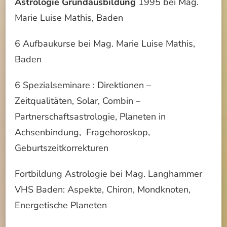
Astrologie Grundausbildung
1995 bei Mag.
Marie Luise Mathis, Baden
6 Aufbaukurse bei Mag. Marie Luise Mathis,
Baden
6 Spezialseminare : Direktionen –
Zeitqualitäten, Solar, Combin –
Partnerschaftsastrologie, Planeten in
Achsenbindung, Fragehoroskop,
Geburtszeitkorrekturen
Fortbildung Astrologie bei Mag. Langhammer
VHS Baden: Aspekte, Chiron, Mondknoten,
Energetische Planeten