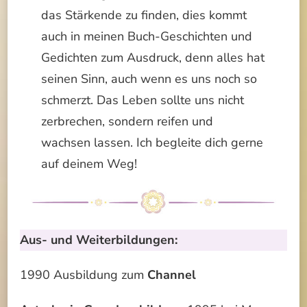
das Stärkende zu finden, dies kommt
auch in meinen Buch-Geschichten und
Gedichten zum Ausdruck, denn alles hat
seinen Sinn, auch wenn es uns noch so
schmerzt. Das Leben sollte uns nicht
zerbrechen, sondern reifen und
wachsen lassen. Ich begleite dich gerne
auf deinem Weg!
Aus- und Weiterbildungen:
1990 Ausbildung zum
Channel