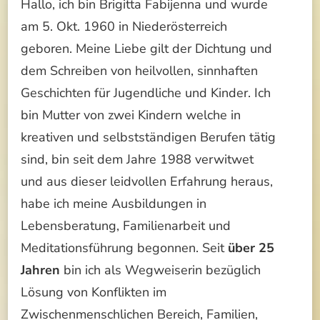
Hallo, ich bin Brigitta Fabijenna und wurde
am 5. Okt. 1960 in Niederösterreich
geboren. Meine Liebe gilt der Dichtung und
dem Schreiben von heilvollen, sinnhaften
Geschichten für Jugendliche und Kinder. Ich
bin Mutter von zwei Kindern welche in
kreativen und selbstständigen Berufen tätig
sind, bin seit dem Jahre 1988 verwitwet
und aus dieser leidvollen Erfahrung heraus,
habe ich meine Ausbildungen in
Lebensberatung, Familienarbeit und
Meditationsführung begonnen. Seit
über 25
Jahren
bin ich als Wegweiserin bezüglich
Lösung von Konflikten im
Zwischenmenschlichen Bereich, Familien,