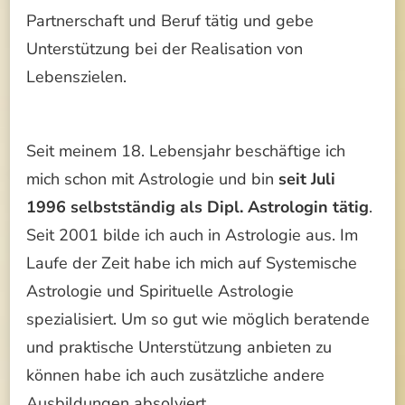
Partnerschaft und Beruf tätig und gebe
Unterstützung bei der Realisation von
Lebenszielen.
Seit meinem 18. Lebensjahr beschäftige ich
mich schon mit Astrologie und bin
seit Juli
1996 selbstständig als Dipl. Astrologin tätig
.
Seit 2001 bilde ich auch in Astrologie aus. Im
Laufe der Zeit habe ich mich auf Systemische
Astrologie und Spirituelle Astrologie
spezialisiert. Um so gut wie möglich beratende
und praktische Unterstützung anbieten zu
können habe ich auch zusätzliche andere
Ausbildungen absolviert.