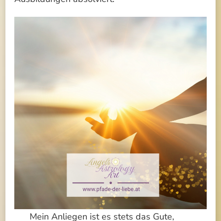
Mein Anliegen ist es stets das Gute,